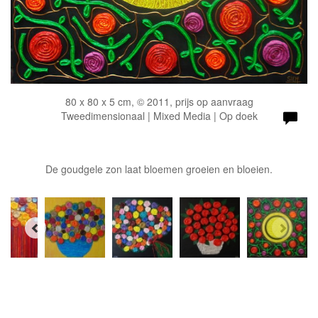
80 x 80 x 5 cm, © 2011, prijs op aanvraag
Tweedimensionaal | Mixed Media | Op doek
De goudgele zon laat bloemen groeien en bloeien.